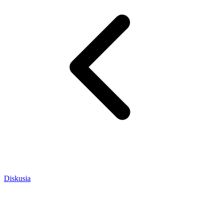
Diskusia