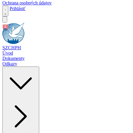
Ochrana osobných údajov
Prihlásiť
SZCHPH
Úvod
Dokumenty
Odkazy