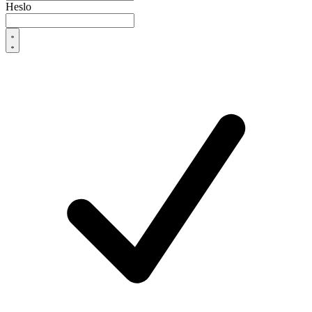
Heslo