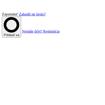
Zapamätať
Zabudli ste heslo?
Nemáte účet? Registrácia
Prihlásiť sa