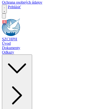
Ochrana osobných údajov
Prihlásiť
SZCHPH
Úvod
Dokumenty
Odkazy