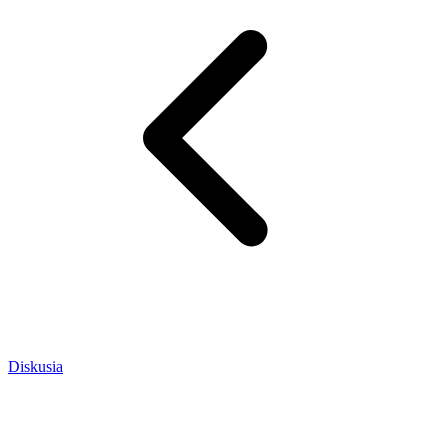
Diskusia