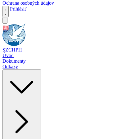
Ochrana osobných údajov
Prihlásiť
SZCHPH
Úvod
Dokumenty
Odkazy