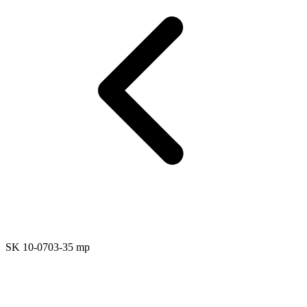
SK 10-0703-35 mp