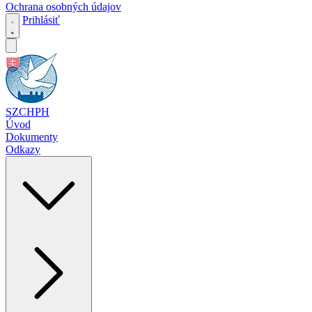
Ochrana osobných údajov
Prihlásiť
SZCHPH
Úvod
Dokumenty
Odkazy