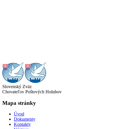
Slovenský Zväz
Chovateľov Poštových Holubov
Mapa stránky
Úvod
Dokumenty
Kontakty