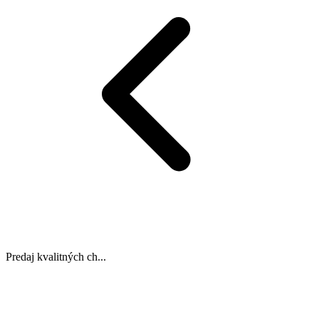
Predaj kvalitných ch...