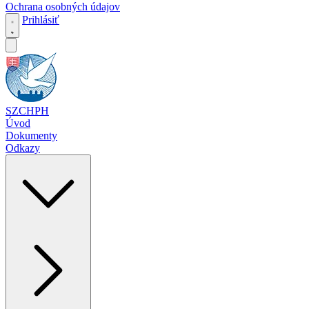
Ochrana osobných údajov
Prihlásiť
SZCHPH
Úvod
Dokumenty
Odkazy