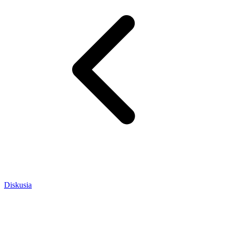
Diskusia