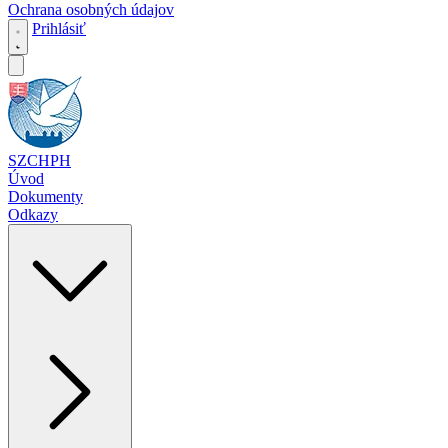
Ochrana osobných údajov
Prihlásiť
SZCHPH
Úvod
Dokumenty
Odkazy