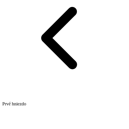
Prvé hniezdo