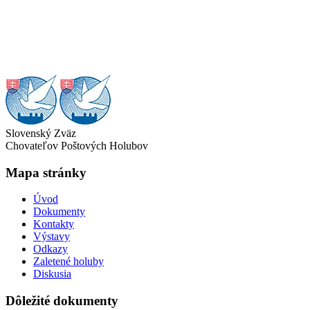
Slovenský Zväz
Chovateľov Poštových Holubov
Mapa stránky
Úvod
Dokumenty
Kontakty
Výstavy
Odkazy
Zaletené holuby
Diskusia
Dôležité dokumenty