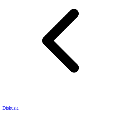
Diskusia