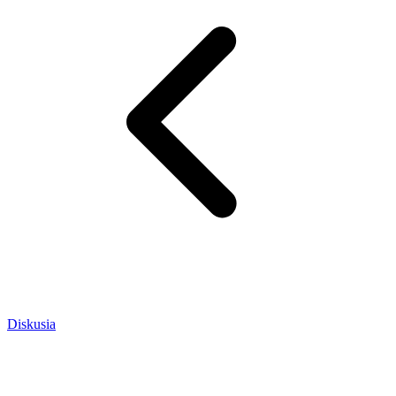
Diskusia