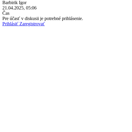
Barbirik Igor
21.04.2025, 05:06
Čas
Pre účasť v diskusii je potrebné prihlásenie.
Prihlásiť
Zaregistrovať