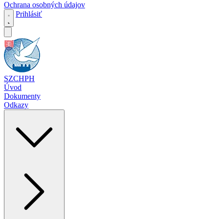
Ochrana osobných údajov
Prihlásiť
SZCHPH
Úvod
Dokumenty
Odkazy