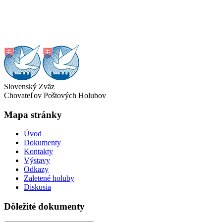
Slovenský Zväz
Chovateľov Poštových Holubov
Mapa stránky
Úvod
Dokumenty
Kontakty
Výstavy
Odkazy
Zaletené holuby
Diskusia
Dôležité dokumenty