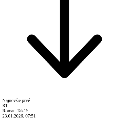
Najnovšie prvé
RT
Roman Takáč
23.01.2026, 07:51
.