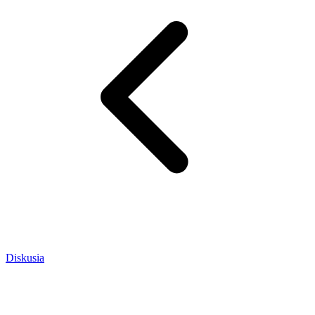
Diskusia