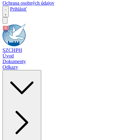
Ochrana osobných údajov
Prihlásiť
SZCHPH
Úvod
Dokumenty
Odkazy