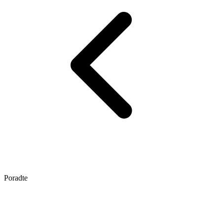
Poradte