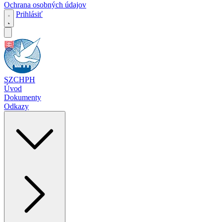
Ochrana osobných údajov
Prihlásiť
SZCHPH
Úvod
Dokumenty
Odkazy