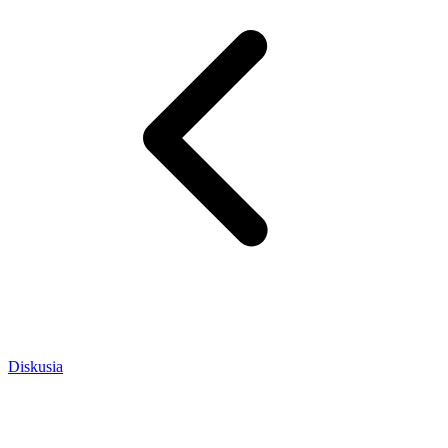
Diskusia