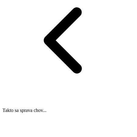
Takto sa sprava chov...