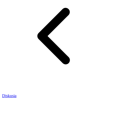
Diskusia