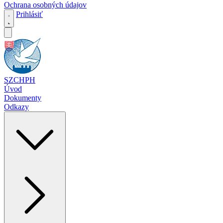
Ochrana osobných údajov
Prihlásiť
SZCHPH
Úvod
Dokumenty
Odkazy