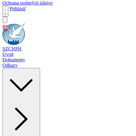
Ochrana osobných údajov
Prihlásiť
SZCHPH
Úvod
Dokumenty
Odkazy