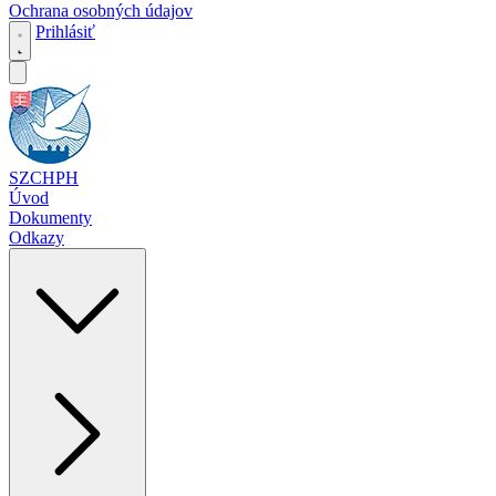
Ochrana osobných údajov
Prihlásiť
SZCHPH
Úvod
Dokumenty
Odkazy