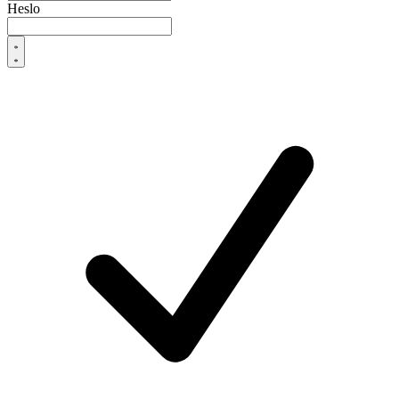
Heslo