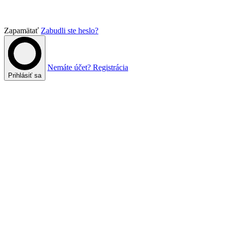
Zapamätať
Zabudli ste heslo?
Nemáte účet? Registrácia
Prihlásiť sa