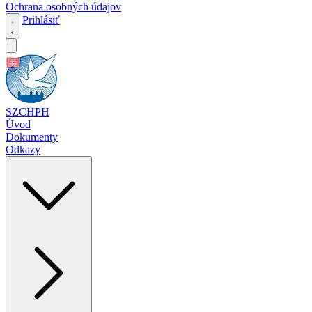
Ochrana osobných údajov
Prihlásiť
SZCHPH
Úvod
Dokumenty
Odkazy