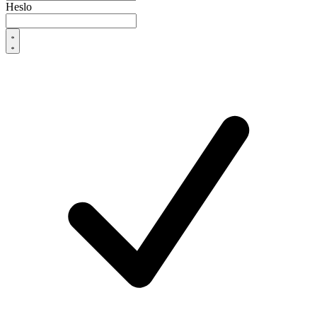
Heslo