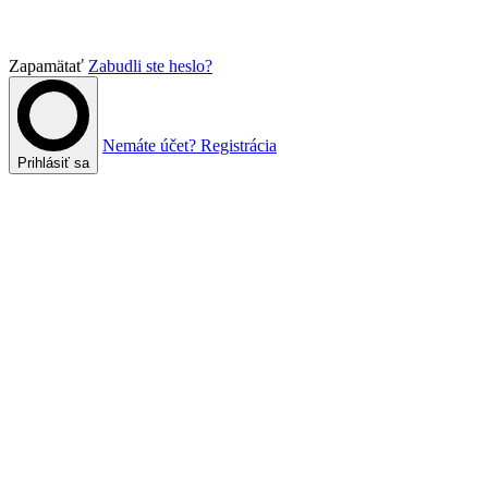
Zapamätať
Zabudli ste heslo?
Nemáte účet? Registrácia
Prihlásiť sa