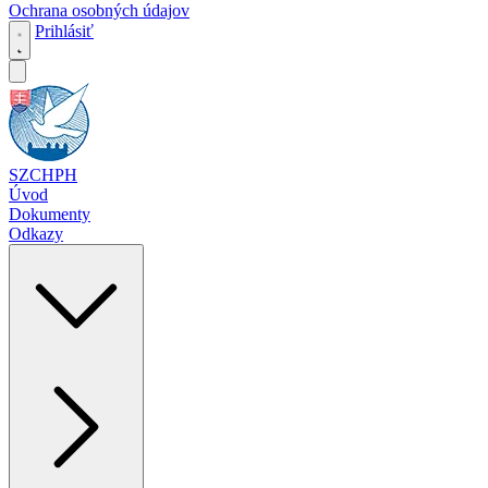
Ochrana osobných údajov
Prihlásiť
SZCHPH
Úvod
Dokumenty
Odkazy